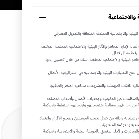
 والاجتماعية
لبيئية والاجتماعية المحتملة المتعلقة بالتمويل المصرفي
لة لإدارة المخاطر والآثار البيئية والاجتماعية المحتملة المرتبطة
صرفية بشكل فعال.
لمخاطر البيئية والاجتماعية لمحفظة البنك من خلال تحسين إدارة
 دمج الاعتبارات البيئية والاجتماعية في استراتيجية الأعمال
لية للفئات المهمشة والمشروعات متناهية الصغر والصغيرة
 والمنظمات غير الحكومية وجمعيات الأعمال وأصحاب المصلحة
من أجل فهم ومعالجة اهتماماتهم وأولوياتهم المتعلقة بالحوكمة
وعملياته وأدائه من خلال تدريب الموظفين وتقييم الأقران واعتماد
اعية والحوكمة المتطورة.
لمبادرات والأداء المتعلق بالحوكمة البيئية والاجتماعية والحوكمة