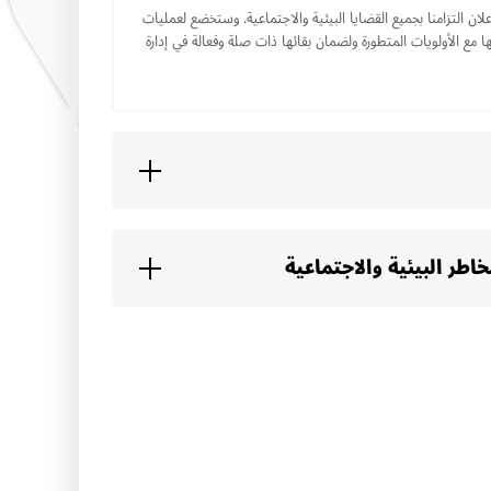
علان التزامنا بجميع القضايا البيئية والاجتماعية. وستخضع لعمليات
مع الأولويات المتطورة ولضمان بقائها ذات صلة وفعالة في إدارة
اطر البيئية والاجتماعية