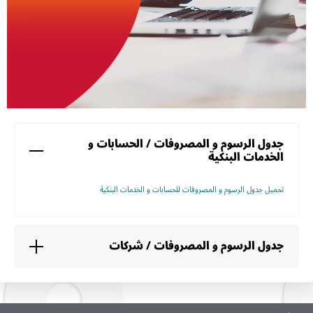
جدول الرسوم و المصروفات / الحسابات و
الخدمات البنكية
تحميل جدول الرسوم و المصروفات للحسابات و الخدمات البنكية
جدول الرسوم و المصروفات / شركات