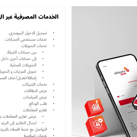
الخدمات المصرفية عبر ا
تسجيل الدخول البيومتري.
خدمات مستخدمي الحسابات.
خدمات التحويلات
بين حسابات الشركة.
إلى حسابات أخرى داخل بن
التحويلات المحلية.
تحويل المرتبات و التحويل
إضافة/تعديل/حذف المست
خدمات الشيكات.
عرض البطاقات.
عرض المرابحات.
طلب الودائع.
تقارير المعاملات
عرض تقارير المعاملات بالح
ارسال التقارير إلى البريد 
التواصل مع خدمة العملاء بالبريد
خدمات اسلامية