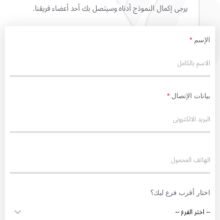
يرجى إكمال النموذج أدناه وسيتصل بك أحد أعضاء فريقنا.
الإسم
*
بيانات الإتصال
*
اختار أقرب فرع ليك؟