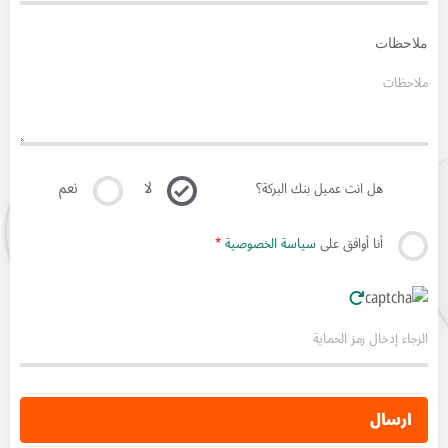
ملاحظات
لا
نعم
هل انت عميل بنك البركة؟
أنا أوافق على
سياسة الخصوصية
*