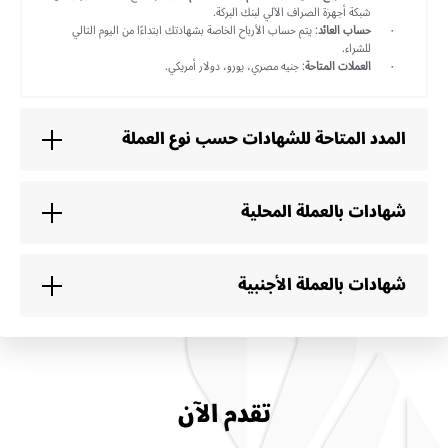
شبكة أجهزة الصراف الآلي لبنك البركة.
حساب العائد
: يتم حساب الأرباح الخاصة بشهادتك ابتداءًا من اليوم التالي
للشراء.
العملات المتاحة
: جنيه مصري، يورو، دولار أمريكي.
المدد المتاحة للشهادات حسب نوع العملة
شهادات بالعملة المحلية
شهادات بالعملة الأجنبية
تقدم الآن