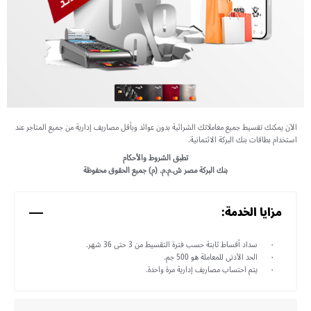
الآن يمكنك تقسيط جميع معاملاتك الشرائية بدون عوائد وبأقل مصاريف إدارية من جميع المتاجر عند
استخدام بطاقات بنك البركة الائتمانية.
تطبق الشروط والأحكام
بنك البركة مصر ش.م.م. (م) جميع الحقوق محفوظة
مزايا الخدمة:
سداد أقساط ثابتة حسب فترة التقسيط من 3 حتى 36 شهر.
الحد الأدنى للمعاملة هو 500 جم.
يتم احتساب مصاريف إدارية مرة واحدة.