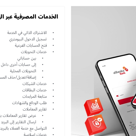
الخدمات المصرفية عبر ال
الاشتراك الذاتي في الخدمة
تسجيل الدخول البيومتري
فتح الحسابات الفرعية
خدمات التحويلات
بين حساباتي
إلى حسابات أخرى داخل ب
التحويلات المحلية
إضافة/تعديل/حذف المس
خدمات الشيكات
خدمات البطاقات
متابعة المرابحات
طلب الودائع والشهادات
تقارير المعاملات
عرض تقارير المعاملات بال
ارسال التقارير إلى البريد 
التواصل مع خدمة العملاء بالبري
خدمات اسلامية