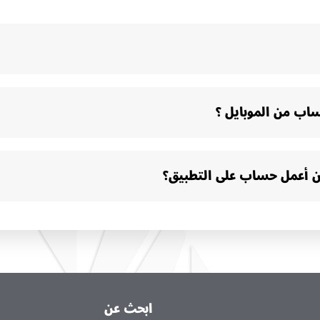
اب من الموبايل ؟
ان أعمل حساب على التطبيق؟
ابحث عن