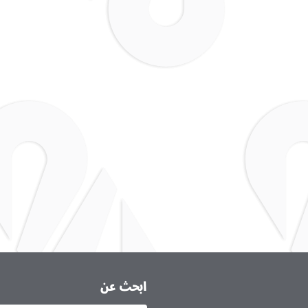
ابحث عن