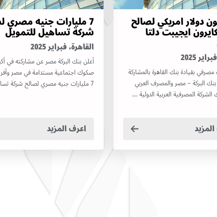
يون دولار امريكي لصالح
7 مليارات جنيه مصري ل
ايرون ايجيبت دلتا
شركة تساهيل للتمويل
القاهرة، فبراير 2025
اير 2025
أعلن بنك البركة مصر عن مشاركته في أكب
مصرفي بقيادة بنك القاهرة بالمشاركة
صكوك اجتماعية مستدامة في مصر وأفريق
نك البركة – مصر والمصرف العربي
7 مليارات جنيه مصري لصالح شركة تساهيل ....
 الشركة المصرفية العربية الدولية ....
المزيد
اعرف المزيد