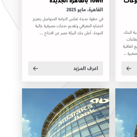
وعات
Town بالقاهرة الجديدة
القاهرة، مايو 2025
في خطوة جديدة تعكس التزامه المتواصل بتعزيز
انتشاره الجغرافي وتقديم خدمات مصرفية عالية
ستراتيجية البنك
الجودة، أعلن بنك البركة مصر عن افتتاح ....
قطاعات
 اتفاقية
غيرة ...
اعرف المزيد