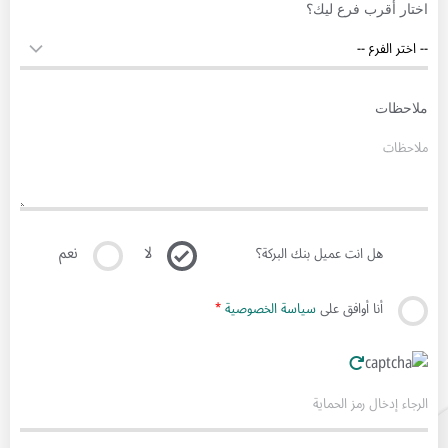
اختار أقرب فرع ليك؟
ملاحظات
لا
نعم
هل انت عميل بنك البركة؟
أنا أوافق على
سياسة الخصوصية
*