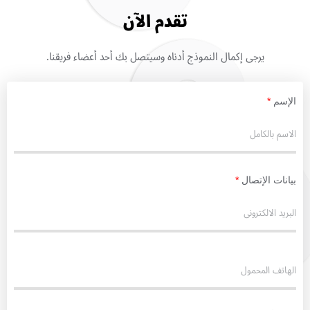
تقدم الآن
يرجى إكمال النموذج أدناه وسيتصل بك أحد أعضاء فريقنا.
الإسم
*
بيانات الإتصال
*