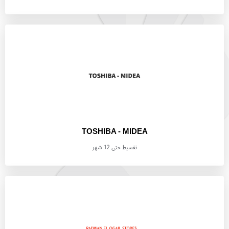
TOSHIBA - MIDEA
تقسيط حتى 12 شهر