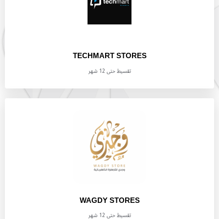
TECHMART STORES
تقسيط حتى 12 شهر
WAGDY STORES
تقسيط حتى 12 شهر