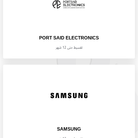
PORT SAID ELECTRONICS
تقسيط حتى 12 شهر
SAMSUNG