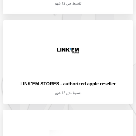
تقسيط حتى 12 شهر
LINK'EM STORES - authorized apple reseller
تقسيط حتى 12 شهر