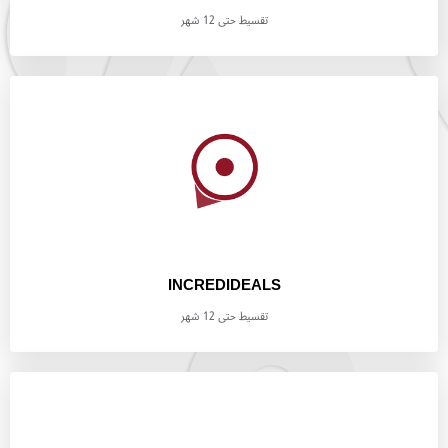
تقسيط حتى 12 شهر
INCREDIDEALS
تقسيط حتى 12 شهر