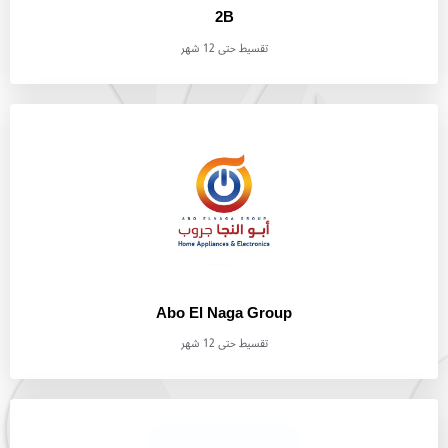
2B
تقسيط حتى 12 شهر
Abo El Naga Group
تقسيط حتى 12 شهر