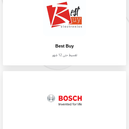
Best Buy
تقسيط حتى 12 شهر