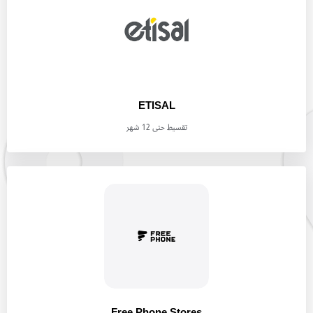
ETISAL
تقسيط حتى 12 شهر
Free Phone Stores