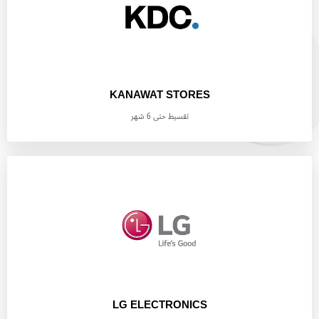
KANAWAT STORES
تقسيط حتى 6 شهر
LG ELECTRONICS