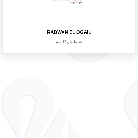
RADWAN EL OGAIL
تقسيط حتى 12 شهر
MUSCLE TEMPEL GYM
تقسيط حتى 12 شهر