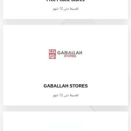
تقسيط حتى 12 شهر
GABALLAH STORES
تقسيط حتى 12 شهر