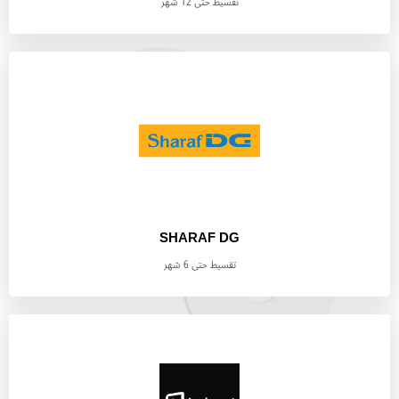
تقسيط حتى 12 شهر
SHARAF DG
تقسيط حتى 6 شهر