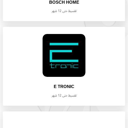
BOSCH HOME
تقسيط حتى 12 شهر
E TRONIC
تقسيط حتى 12 شهر