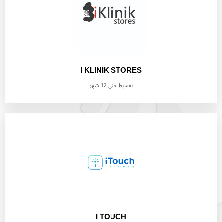
I KLINIK STORES
تقسيط حتى 12 شهر
I TOUCH